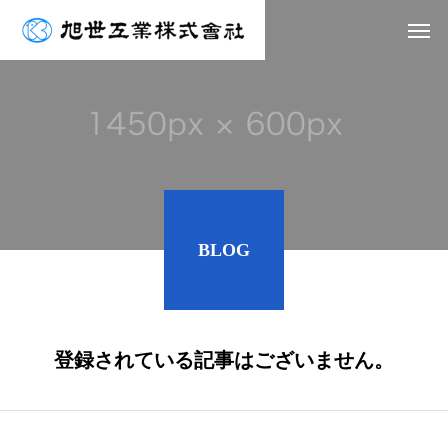
BLOG
登録されている記事はございません。