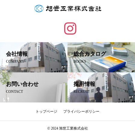
会社情報
総合カタログ
COMPANY
BOOKS
お問い合わせ
採用情報
CONTACT
RECRUIT
トップページ
プライバシーポリシー
電話を掛ける
お問い合わせ
© 2024 旭世工業株式会社