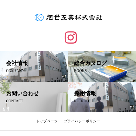
会社情報
総合カタログ
COMPANY
BOOKS
お問い合わせ
採用情報
CONTACT
RECRUIT
トップページ
プライバシーポリシー