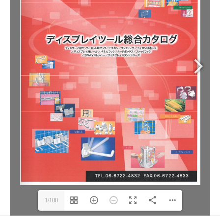
1/100