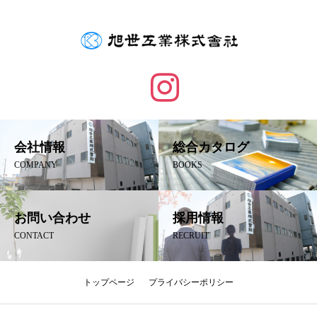
会社情報
総合カタログ
COMPANY
BOOKS
お問い合わせ
採用情報
CONTACT
RECRUIT
トップページ
プライバシーポリシー