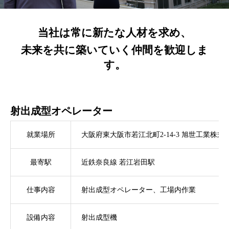
当社は常に新たな人材を求め、
未来を共に築いていく仲間を歓迎しま
す。
射出成型オペレーター
就業場所
大阪府東大阪市若江北町2-14-3 旭世工業株式
最寄駅
近鉄奈良線 若江岩田駅
仕事内容
射出成型オペレーター、工場内作業
設備内容
射出成型機