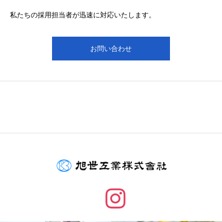
私たちの採用担当者が迅速に対応いたします。
お問い合わせ