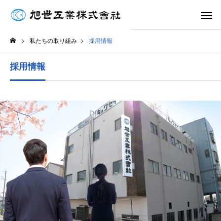
私たちの取り組み
採用情報
採用情報