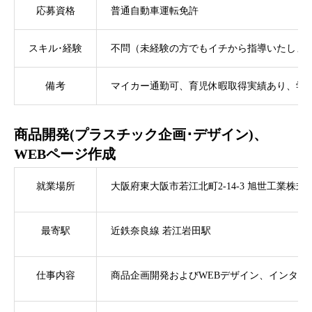
応募資格
普通自動車運転免許
スキル･経験
不問（未経験の方でもイチから指導いたしま
備考
マイカー通勤可、育児休暇取得実績あり、学
商品開発(プラスチック企画･デザイン)、
WEBページ作成
就業場所
大阪府東大阪市若江北町2-14-3 旭世工業株式
最寄駅
近鉄奈良線 若江岩田駅
仕事内容
商品企画開発およびWEBデザイン、インター